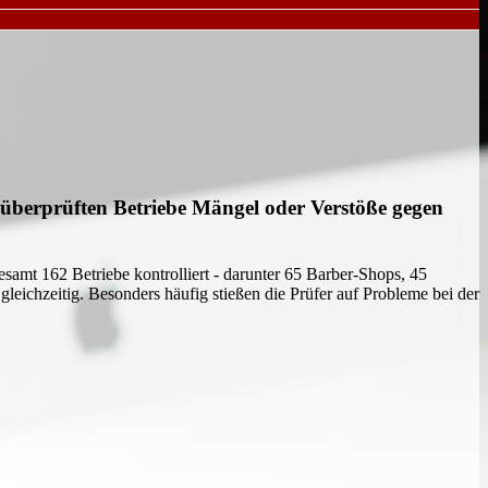
 überprüften Betriebe Mängel oder Verstöße gegen
mt 162 Betriebe kontrolliert - darunter 65 Barber-Shops, 45
leichzeitig. Besonders häufig stießen die Prüfer auf Probleme bei der