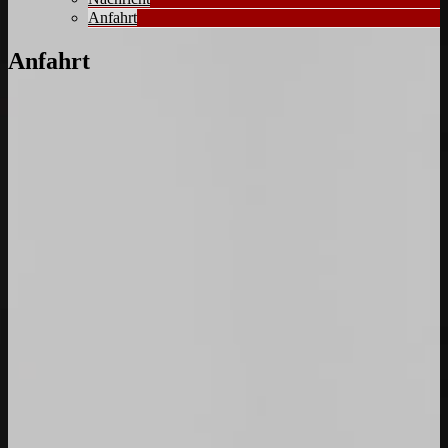
Anfahrt
Anfahrt